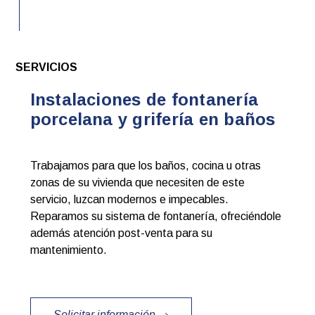
SERVICIOS
Instalaciones de fontanería
porcelana y grifería en baños
Trabajamos para que los baños, cocina u otras
zonas de su vivienda que necesiten de este
servicio, luzcan modernos e impecables.
Reparamos su sistema de fontanería, ofreciéndole
además atención post-venta para su
mantenimiento.
Solicitar información