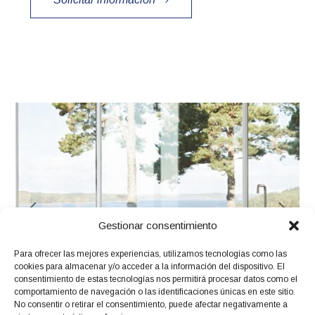
Gestionar consentimiento
Para ofrecer las mejores experiencias, utilizamos tecnologías como las
cookies para almacenar y/o acceder a la información del dispositivo. El
consentimiento de estas tecnologías nos permitirá procesar datos como el
comportamiento de navegación o las identificaciones únicas en este sitio.
No consentir o retirar el consentimiento, puede afectar negativamente a