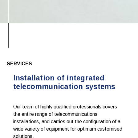
SERVICES
Installation of integrated
telecommunication systems
Our team of highly qualified professionals covers
the entire range of telecommunications
installations, and carries out the configuration of a
wide variety of equipment for optimum customised
solutions.