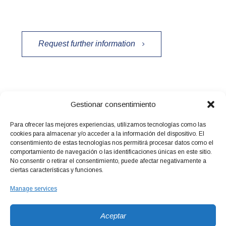
Request further information
Gestionar consentimiento
Para ofrecer las mejores experiencias, utilizamos tecnologías como las
cookies para almacenar y/o acceder a la información del dispositivo. El
consentimiento de estas tecnologías nos permitirá procesar datos como el
comportamiento de navegación o las identificaciones únicas en este sitio.
No consentir o retirar el consentimiento, puede afectar negativamente a
ciertas características y funciones.
Manage services
Aceptar